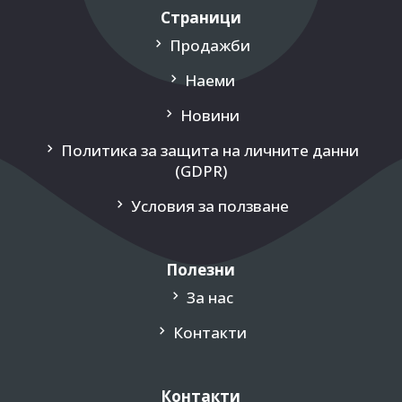
Страници
Продажби
Наеми
Новини
Политика за защита на личните данни
(GDPR)
Условия за ползване
Полезни
За нас
Контакти
Контакти