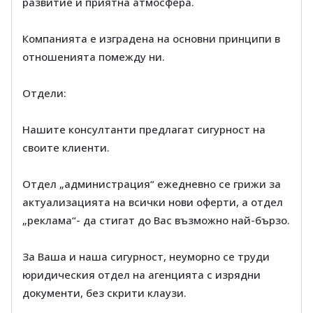
развитие и приятна атмосфера.
Компанията е изградена на основни принципи в
отношенията помежду ни.
Отдели:
Нашите консултанти предлагат сигурност на
своите клиенти.
Отдел „администрация“ ежедневно се грижи за
актуализацията на всички нови оферти, а отдел
„реклама“- да стигат до Вас възможно най-бързо.
За Ваша и наша сигурност, неуморно се труди
юридическия отдел на агенцията с изрядни
документи, без скрити клаузи.