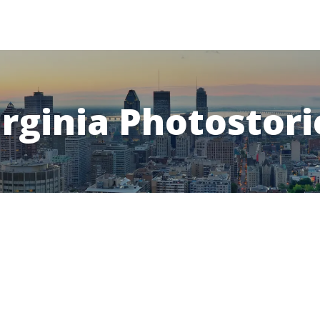
irginia Photostori