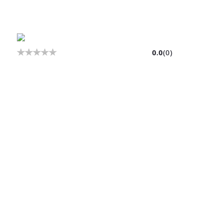
0.0
(
0
)