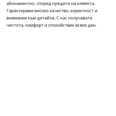
абонаментно, според нуждите на клиента.
Гарантираме високо качество, коректност и
внимание към детайла. С нас получавате
чистота, комфорт и спокойствие всеки ден.