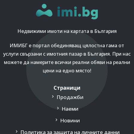
Недвижими имоти на картата в България
ИМИБГ е портал обединяващ цялостна гама от
услуги свързани с имотния пазар в България. При нас
можете да намерите всички реални обяви на реални
цени на едно място!
Страници
Продажби
Наеми
Новини
Политика за защита на личните данни