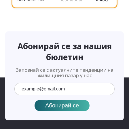
Абонирай се за нашия
бюлетин
Запознай се с актуалните тенденции на
жилищния пазар у нас