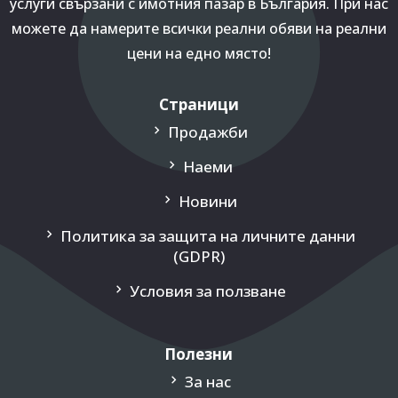
услуги свързани с имотния пазар в България. При нас
можете да намерите всички реални обяви на реални
цени на едно място!
Страници
Продажби
Наеми
Новини
Политика за защита на личните данни
(GDPR)
Условия за ползване
Полезни
За нас