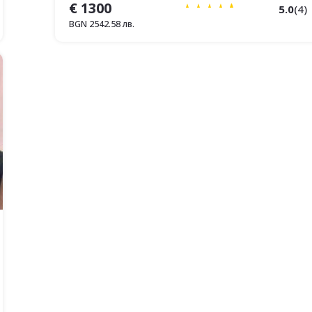
€
1300
5.0
(
4
)
BGN
2542.58
лв.